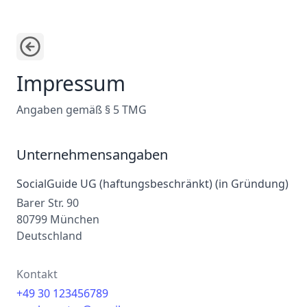
Impressum
Angaben gemäß § 5 TMG
Unternehmensangaben
SocialGuide UG (haftungsbeschränkt) (in Gründung)
Barer Str. 90
80799 München
Deutschland
Kontakt
+49 30 123456789