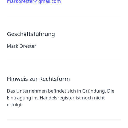
markorester@gmail.com
Geschäftsführung
Mark Orester
Hinweis zur Rechtsform
Das Unternehmen befindet sich in Gründung. Die
Eintragung ins Handelsregister ist noch nicht
erfolgt.