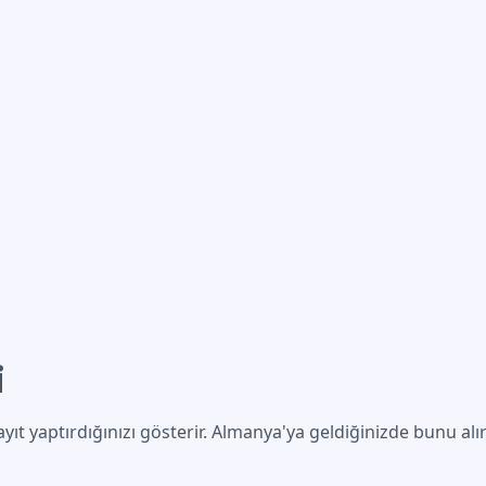
i
yıt yaptırdığınızı gösterir. Almanya'ya geldiğinizde bunu alır