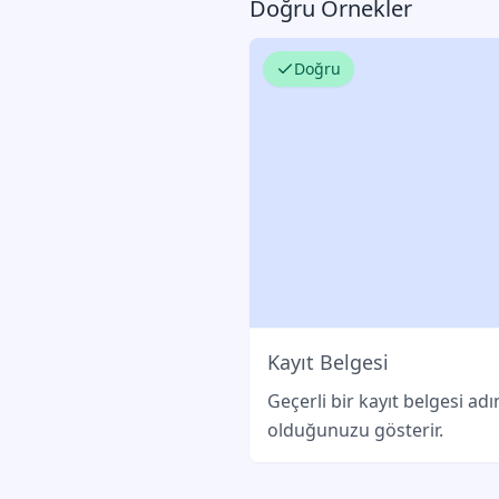
Doğru Örnekler
Doğru
Kayıt Belgesi
Geçerli bir kayıt belgesi adını
olduğunuzu gösterir.