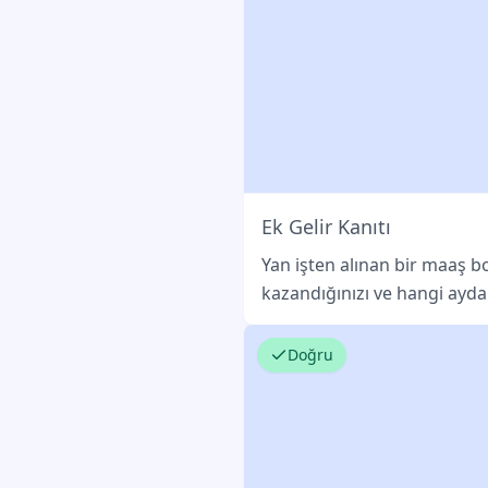
Ek Gelir Kanıtı
Yan işten alınan bir maaş 
kazandığınızı ve hangi ayda
Doğru