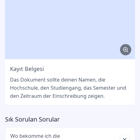
Kayıt Belgesi
Das Dokument sollte deinen Namen, die
Hochschule, den Studiengang, das Semester und
den Zeitraum der Einschreibung zeigen.
Sık Sorulan Sorular
Wo bekomme ich die