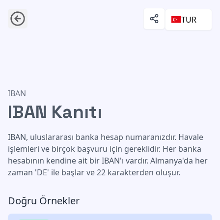
TUR
IBAN Kanıtı
IBAN
IBAN Kanıtı
IBAN, uluslararası banka hesap numaranızdır. Havale
işlemleri ve birçok başvuru için gereklidir. Her banka
hesabının kendine ait bir IBAN'ı vardır. Almanya'da her
zaman 'DE' ile başlar ve 22 karakterden oluşur.
Doğru Örnekler