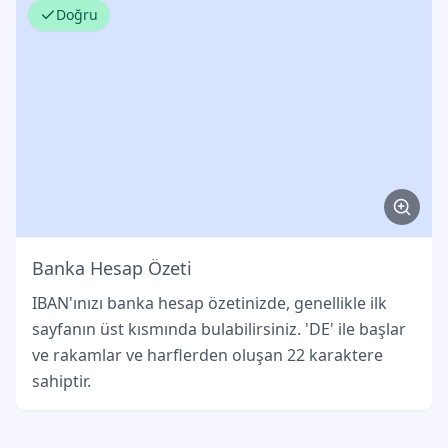
Doğru
Banka Hesap Özeti
IBAN'ınızı banka hesap özetinizde, genellikle ilk
sayfanın üst kısmında bulabilirsiniz. 'DE' ile başlar
ve rakamlar ve harflerden oluşan 22 karaktere
sahiptir.