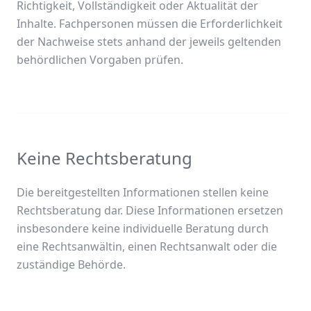
Richtigkeit, Vollständigkeit oder Aktualität der
Inhalte. Fachpersonen müssen die Erforderlichkeit
der Nachweise stets anhand der jeweils geltenden
behördlichen Vorgaben prüfen.
Keine Rechtsberatung
Die bereitgestellten Informationen stellen keine
Rechtsberatung dar. Diese Informationen ersetzen
insbesondere keine individuelle Beratung durch
eine Rechtsanwältin, einen Rechtsanwalt oder die
zuständige Behörde.