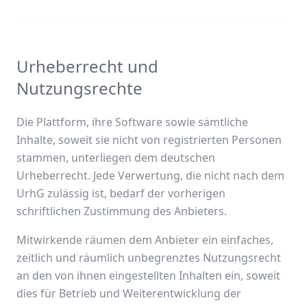
Urheberrecht und
Nutzungsrechte
Die Plattform, ihre Software sowie sämtliche
Inhalte, soweit sie nicht von registrierten Personen
stammen, unterliegen dem deutschen
Urheberrecht. Jede Verwertung, die nicht nach dem
UrhG zulässig ist, bedarf der vorherigen
schriftlichen Zustimmung des Anbieters.
Mitwirkende räumen dem Anbieter ein einfaches,
zeitlich und räumlich unbegrenztes Nutzungsrecht
an den von ihnen eingestellten Inhalten ein, soweit
dies für Betrieb und Weiterentwicklung der