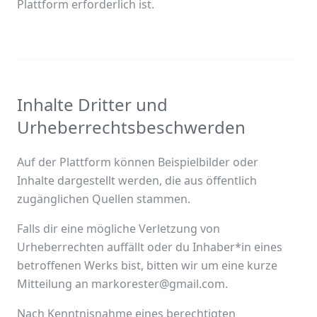
Plattform erforderlich ist.
Inhalte Dritter und
Urheberrechtsbeschwerden
Auf der Plattform können Beispielbilder oder
Inhalte dargestellt werden, die aus öffentlich
zugänglichen Quellen stammen.
Falls dir eine mögliche Verletzung von
Urheberrechten auffällt oder du Inhaber*in eines
betroffenen Werks bist, bitten wir um eine kurze
Mitteilung an markorester@gmail.com.
Nach Kenntnisnahme eines berechtigten