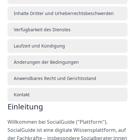
Inhalte Dritter und Urheberrechtsbeschwerden
Verfügbarkeit des Dienstes
Laufzeit und Kündigung
Änderungen der Bedingungen
Anwendbares Recht und Gerichtsstand
Kontakt
Einleitung
Willkommen bei SocialGuide ("Plattform").
SocialGuide ist eine digitale Wissensplattform, auf
der Fachkräfte – insbesondere Sozialberater:innen