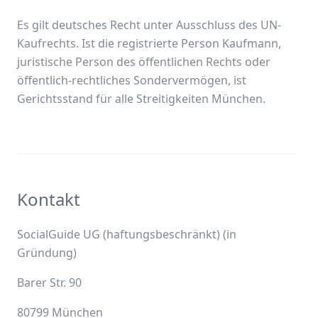
Es gilt deutsches Recht unter Ausschluss des UN-
Kaufrechts. Ist die registrierte Person Kaufmann,
juristische Person des öffentlichen Rechts oder
öffentlich-rechtliches Sondervermögen, ist
Gerichtsstand für alle Streitigkeiten München.
Kontakt
SocialGuide UG (haftungsbeschränkt) (in
Gründung)
Barer Str. 90
80799 München