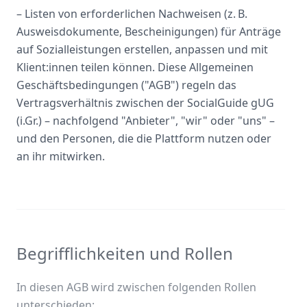
– Listen von erforderlichen Nachweisen (z. B.
Ausweisdokumente, Bescheinigungen) für Anträge
auf Sozialleistungen erstellen, anpassen und mit
Klient:innen teilen können. Diese Allgemeinen
Geschäftsbedingungen ("AGB") regeln das
Vertragsverhältnis zwischen der SocialGuide gUG
(i.Gr.) – nachfolgend "Anbieter", "wir" oder "uns" –
und den Personen, die die Plattform nutzen oder
an ihr mitwirken.
Begrifflichkeiten und Rollen
In diesen AGB wird zwischen folgenden Rollen
unterschieden: