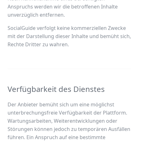
Anspruchs werden wir die betroffenen Inhalte
unverzüglich entfernen.
SocialGuide verfolgt keine kommerziellen Zwecke
mit der Darstellung dieser Inhalte und bemüht sich,
Rechte Dritter zu wahren.
Verfügbarkeit des Dienstes
Der Anbieter bemüht sich um eine möglichst
unterbrechungsfreie Verfügbarkeit der Plattform.
Wartungsarbeiten, Weiterentwicklungen oder
Störungen können jedoch zu temporären Ausfällen
führen. Ein Anspruch auf eine bestimmte