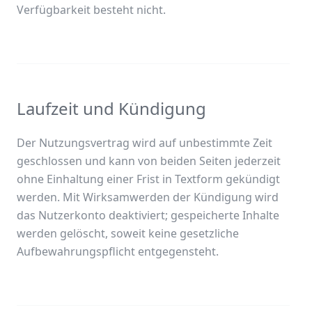
Verfügbarkeit besteht nicht.
Laufzeit und Kündigung
Der Nutzungsvertrag wird auf unbestimmte Zeit
geschlossen und kann von beiden Seiten jederzeit
ohne Einhaltung einer Frist in Textform gekündigt
werden. Mit Wirksamwerden der Kündigung wird
das Nutzerkonto deaktiviert; gespeicherte Inhalte
werden gelöscht, soweit keine gesetzliche
Aufbewahrungspflicht entgegensteht.