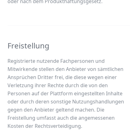
oder nach dem Produkthaftungsgesetz.
Freistellung
Registrierte nutzende Fachpersonen und
Mitwirkende stellen den Anbieter von sämtlichen
Ansprüchen Dritter frei, die diese wegen einer
Verletzung ihrer Rechte durch die von den
Personen auf der Plattform eingestellten Inhalte
oder durch deren sonstige Nutzungshandlungen
gegen den Anbieter geltend machen. Die
Freistellung umfasst auch die angemessenen
Kosten der Rechtsverteidigung.