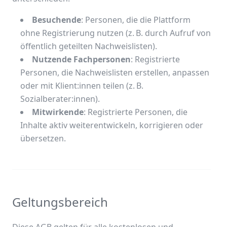
Besuchende
: Personen, die die Plattform
ohne Registrierung nutzen (z. B. durch Aufruf von
öffentlich geteilten Nachweislisten).
Nutzende Fachpersonen
: Registrierte
Personen, die Nachweislisten erstellen, anpassen
oder mit Klient:innen teilen (z. B.
Sozialberater:innen).
Mitwirkende
: Registrierte Personen, die
Inhalte aktiv weiterentwickeln, korrigieren oder
übersetzen.
Geltungsbereich