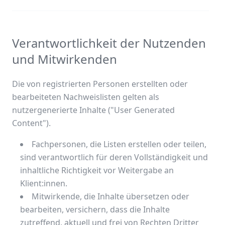
Verantwortlichkeit der Nutzenden
und Mitwirkenden
Die von registrierten Personen erstellten oder
bearbeiteten Nachweislisten gelten als
nutzergenerierte Inhalte ("User Generated
Content").
Fachpersonen, die Listen erstellen oder teilen,
sind verantwortlich für deren Vollständigkeit und
inhaltliche Richtigkeit vor Weitergabe an
Klient:innen.
Mitwirkende, die Inhalte übersetzen oder
bearbeiten, versichern, dass die Inhalte
zutreffend, aktuell und frei von Rechten Dritter