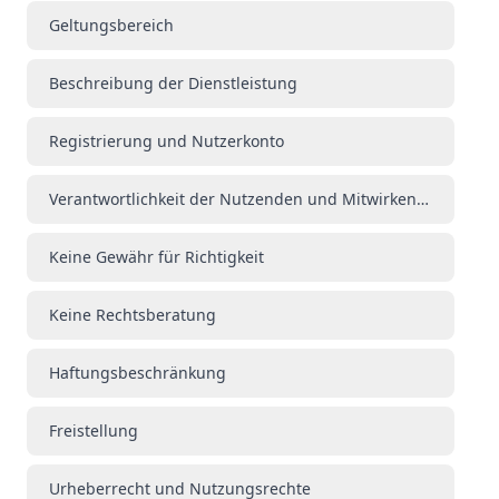
Geltungsbereich
Beschreibung der Dienstleistung
Registrierung und Nutzerkonto
Verantwortlichkeit der Nutzenden und Mitwirkenden
Keine Gewähr für Richtigkeit
Keine Rechtsberatung
Haftungsbeschränkung
Freistellung
Urheberrecht und Nutzungsrechte