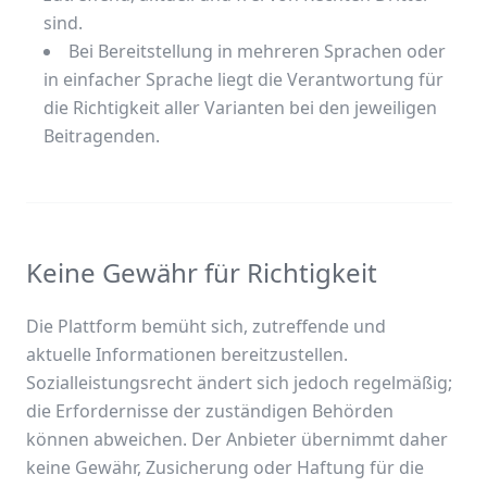
sind.
Bei Bereitstellung in mehreren Sprachen oder
in einfacher Sprache liegt die Verantwortung für
die Richtigkeit aller Varianten bei den jeweiligen
Beitragenden.
Keine Gewähr für Richtigkeit
Die Plattform bemüht sich, zutreffende und
aktuelle Informationen bereitzustellen.
Sozialleistungsrecht ändert sich jedoch regelmäßig;
die Erfordernisse der zuständigen Behörden
können abweichen. Der Anbieter übernimmt daher
keine Gewähr, Zusicherung oder Haftung für die