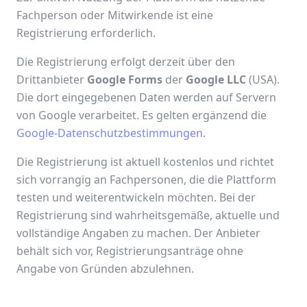
Fachperson oder Mitwirkende ist eine
Registrierung erforderlich.
Die Registrierung erfolgt derzeit über den
Drittanbieter
Google Forms
der
Google LLC
(USA).
Die dort eingegebenen Daten werden auf Servern
von Google verarbeitet. Es gelten ergänzend die
Google-Datenschutzbestimmungen
.
Die Registrierung ist aktuell kostenlos und richtet
sich vorrangig an Fachpersonen, die die Plattform
testen und weiterentwickeln möchten. Bei der
Registrierung sind wahrheitsgemäße, aktuelle und
vollständige Angaben zu machen. Der Anbieter
behält sich vor, Registrierungsanträge ohne
Angabe von Gründen abzulehnen.