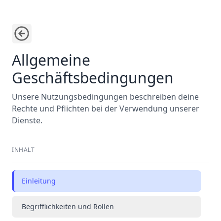
Allgemeine
Geschäftsbedingungen
Unsere Nutzungsbedingungen beschreiben deine
Rechte und Pflichten bei der Verwendung unserer
Dienste.
INHALT
Einleitung
Begrifflichkeiten und Rollen