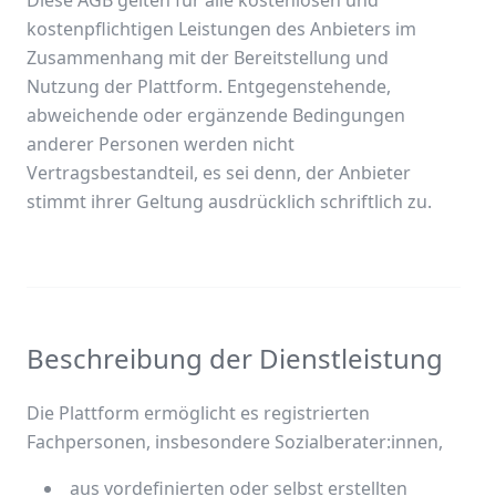
Diese AGB gelten für alle kostenlosen und
kostenpflichtigen Leistungen des Anbieters im
Zusammenhang mit der Bereitstellung und
Nutzung der Plattform. Entgegenstehende,
abweichende oder ergänzende Bedingungen
anderer Personen werden nicht
Vertragsbestandteil, es sei denn, der Anbieter
stimmt ihrer Geltung ausdrücklich schriftlich zu.
Beschreibung der Dienstleistung
Die Plattform ermöglicht es registrierten
Fachpersonen, insbesondere Sozialberater:innen,
aus vordefinierten oder selbst erstellten