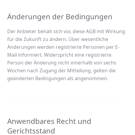
Änderungen der Bedingungen
Der Anbieter behält sich vor, diese AGB mit Wirkung
für die Zukunft zu ändern. Über wesentliche
Änderungen werden registrierte Personen per E-
Mail informiert. Widerspricht eine registrierte
Person der Änderung nicht innerhalb von sechs
Wochen nach Zugang der Mitteilung, gelten die
geänderten Bedingungen als angenommen.
Anwendbares Recht und
Gerichtsstand