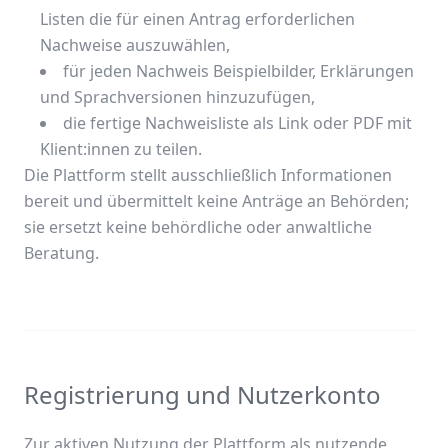
Listen die für einen Antrag erforderlichen
Nachweise auszuwählen,
für jeden Nachweis Beispielbilder, Erklärungen
und Sprachversionen hinzuzufügen,
die fertige Nachweisliste als Link oder PDF mit
Klient:innen zu teilen.
Die Plattform stellt ausschließlich Informationen
bereit und übermittelt keine Anträge an Behörden;
sie ersetzt keine behördliche oder anwaltliche
Beratung.
Registrierung und Nutzerkonto
Zur aktiven Nutzung der Plattform als nutzende