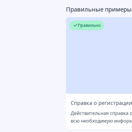
Правильные примеры
Правильно
Справка о регистрации
Действительная справка 
всю необходимую информ