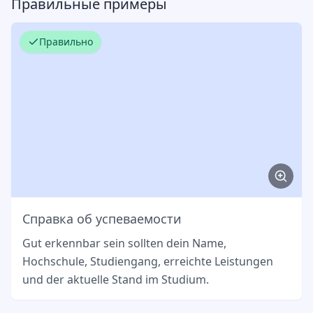
Правильные примеры
Правильно
Справка об успеваемости
Gut erkennbar sein sollten dein Name,
Hochschule, Studiengang, erreichte Leistungen
und der aktuelle Stand im Studium.