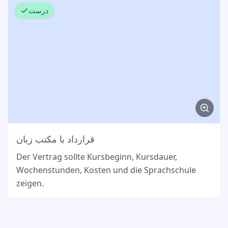
درست
قرارداد با مکتب زبان
Der Vertrag sollte Kursbeginn, Kursdauer,
Wochenstunden, Kosten und die Sprachschule
zeigen.