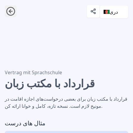
دری
قرارداد با مکتب زبان
Vertrag mit Sprachschule
قرارداد با مکتب زبان
قرارداد با مکتب زبان برای بعضی درخواست‌های اجازه اقامت در
مونیخ لازم است. نسخه تازه، کامل و خوانا ارائه کن.
مثال های درست