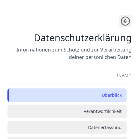
Datenschutzerklärung
Informationen zum Schutz und zur Verarbeitung
deiner persönlichen Daten
INHALT
Überblick
Verantwortlichkeit
Datenerfassung