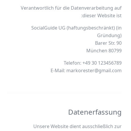
Verantwortlich für die Datenverarbeitung auf
dieser Website ist:
SocialGuide UG (haftungsbeschränkt) (in
80799 München
E-Mail: markorester@gmail.com
Datenerfassung
Unsere Website dient ausschließlich zur