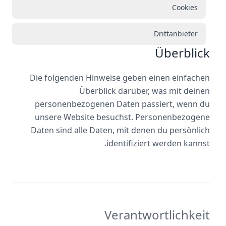
Cookies
Drittanbieter
Überblick
Die folgenden Hinweise geben einen einfachen
Überblick darüber, was mit deinen
personenbezogenen Daten passiert, wenn du
unsere Website besuchst. Personenbezogene
Daten sind alle Daten, mit denen du persönlich
identifiziert werden kannst.
Verantwortlichkeit