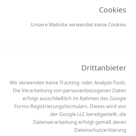
Cookies
Unsere Website verwendet keine Cookies.
Drittanbieter
Wir verwenden keine Tracking- oder Analyse-Tools.
Die Verarbeitung von personenbezogenen Daten
erfolgt ausschließlich im Rahmen des Google
Forms-Registrierungsformulars. Dieses wird von
der Google LLC bereitgestellt, die
Datenverarbeitung erfolgt gemäß deren
Datenschutzerklärung.