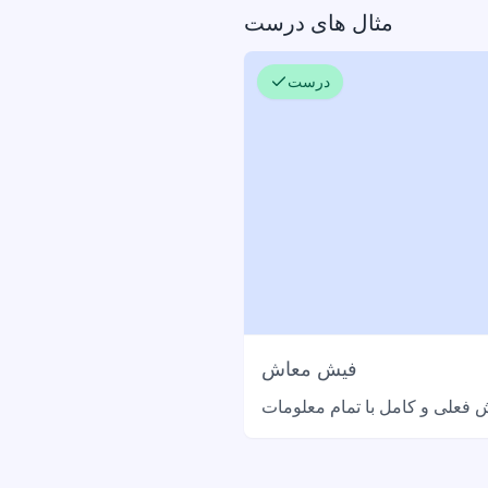
مثال های درست
درست
فیش معاش