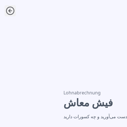
فیش معاش
Lohnabrechnung
فیش معاش