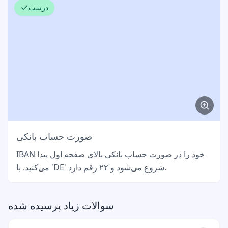
درست
صورت حساب بانکی
IBAN خود را در صورت حساب بانکی بالای صفحه اول پیدا
می‌کنید. با 'DE' شروع می‌شود و ۲۲ رقم دارد.
سوالات زیاد پرسیده شده