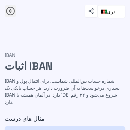
دری
اثبات IBAN
IBAN
اثبات IBAN
IBAN شماره حساب بین‌المللی شماست. برای انتقال پول و
بسیاری درخواست‌ها به آن ضرورت دارید. هر حساب بانکی یک
IBAN دارد. در آلمان همیشه با 'DE' شروع می‌شود و ۲۲ رقم
دارد.
مثال های درست