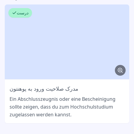
درست
مدرک صلاحیت ورود به پوهنتون
Ein Abschlusszeugnis oder eine Bescheinigung
sollte zeigen, dass du zum Hochschulstudium
zugelassen werden kannst.