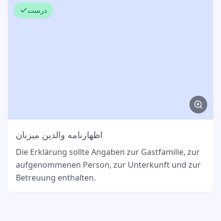
درست
اظهارنامه والدین میزبان
Die Erklärung sollte Angaben zur Gastfamilie, zur
aufgenommenen Person, zur Unterkunft und zur
Betreuung enthalten.