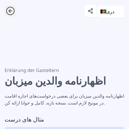
دری
اظهارنامه والدین میزبان
Erklärung der Gasteltern
اظهارنامه والدین میزبان
اظهارنامه والدین میزبان برای بعضی درخواست‌های اجازه اقامت
در مونیخ لازم است. نسخه تازه، کامل و خوانا ارائه کن.
مثال های درست