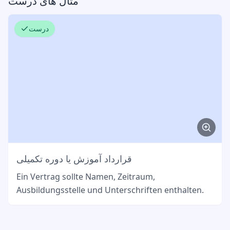
مثال های درست
درست
قرارداد آموزش یا دوره تکمیلی
Ein Vertrag sollte Namen, Zeitraum,
Ausbildungsstelle und Unterschriften enthalten.