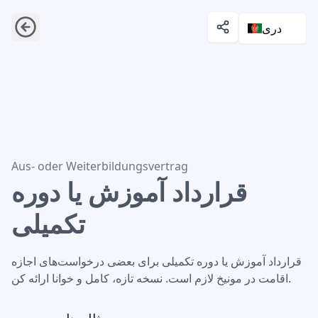
دری
قرارداد آموزش یا دوره تکمیلی
Aus- oder Weiterbildungsvertrag
قرارداد آموزش یا دوره
تکمیلی
قرارداد آموزش یا دوره تکمیلی برای بعضی درخواست‌های اجازه
اقامت در مونیخ لازم است. نسخه تازه، کامل و خوانا ارائه کن.