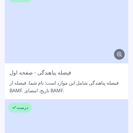
فیصله پناهندگی - صفحه اول
فیصله پناهندگی شامل این موارد است: نام شما. فیصله از
BAMF. تاریخ. امضای BAMF.
درست