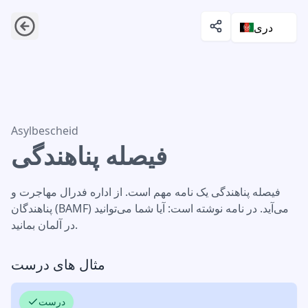
دری
فیصله پناهندگی
Asylbescheid
فیصله پناهندگی
فیصله پناهندگی یک نامه مهم است. از اداره فدرال مهاجرت و
پناهندگان (BAMF) می‌آید. در نامه نوشته است: آیا شما می‌توانید
در آلمان بمانید.
مثال های درست
درست