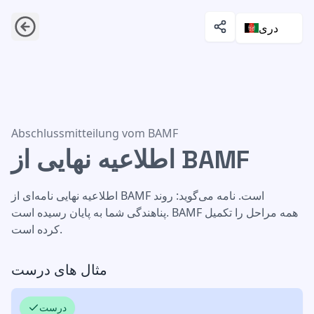
دری
اطلاعیه نهایی از BAMF
Abschlussmitteilung vom BAMF
اطلاعیه نهایی از BAMF
اطلاعیه نهایی نامه‌ای از BAMF است. نامه می‌گوید: روند
پناهندگی شما به پایان رسیده است. BAMF همه مراحل را تکمیل
کرده است.
مثال های درست
درست