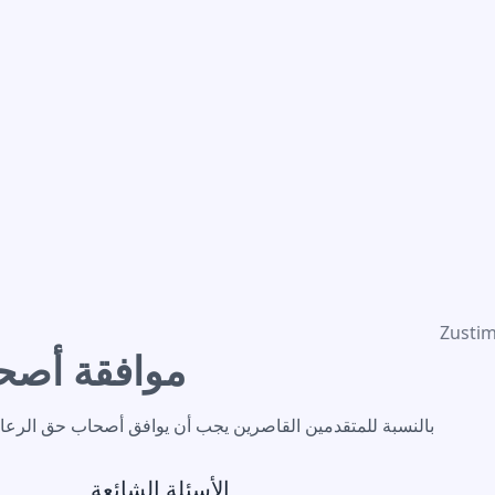
Zusti
موافقة أصح
بالنسبة للمتقدمين القاصرين يجب أن يوافق أصحاب حق الرع.
الأسئلة الشائعة