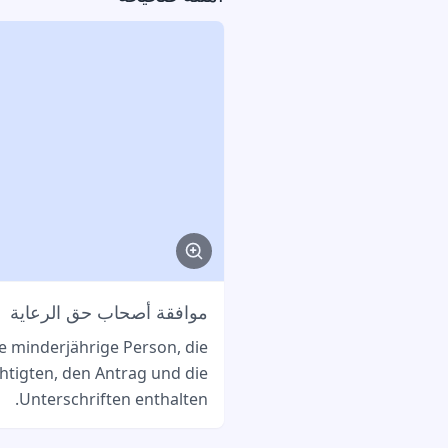
موافقة أصحاب حق الرعاية
e minderjährige Person, die
tigten, den Antrag und die
Unterschriften enthalten.