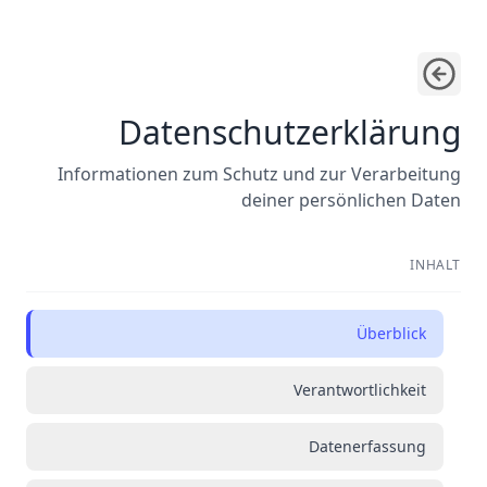
Datenschutzerklärung
Informationen zum Schutz und zur Verarbeitung
deiner persönlichen Daten
INHALT
Überblick
Verantwortlichkeit
Datenerfassung