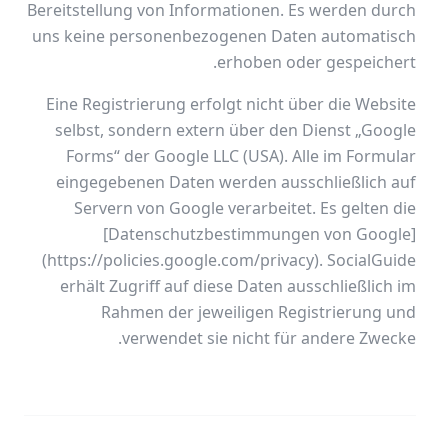
Bereitstellung von Informationen. Es werden durch
uns keine personenbezogenen Daten automatisch
erhoben oder gespeichert.
Eine Registrierung erfolgt nicht über die Website
selbst, sondern extern über den Dienst „Google
Forms“ der Google LLC (USA). Alle im Formular
eingegebenen Daten werden ausschließlich auf
Servern von Google verarbeitet. Es gelten die
[Datenschutzbestimmungen von Google]
(https://policies.google.com/privacy). SocialGuide
erhält Zugriff auf diese Daten ausschließlich im
Rahmen der jeweiligen Registrierung und
verwendet sie nicht für andere Zwecke.