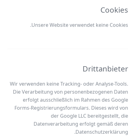
Cookies
Unsere Website verwendet keine Cookies.
Drittanbieter
Wir verwenden keine Tracking- oder Analyse-Tools.
Die Verarbeitung von personenbezogenen Daten
erfolgt ausschließlich im Rahmen des Google
Forms-Registrierungsformulars. Dieses wird von
der Google LLC bereitgestellt, die
Datenverarbeitung erfolgt gemäß deren
Datenschutzerklärung.