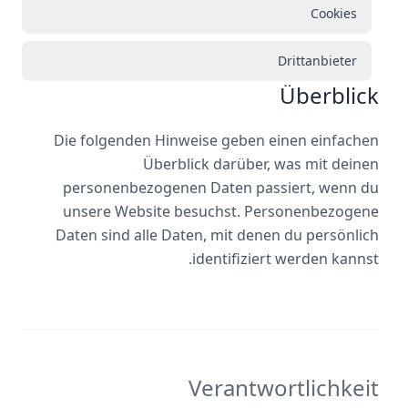
Cookies
Drittanbieter
Überblick
Die folgenden Hinweise geben einen einfachen
Überblick darüber, was mit deinen
personenbezogenen Daten passiert, wenn du
unsere Website besuchst. Personenbezogene
Daten sind alle Daten, mit denen du persönlich
identifiziert werden kannst.
Verantwortlichkeit