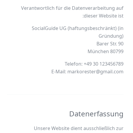
Verantwortlich für die Datenverarbeitung auf
dieser Website ist:
SocialGuide UG (haftungsbeschränkt) (in
80799 München
E-Mail: markorester@gmail.com
Datenerfassung
Unsere Website dient ausschließlich zur