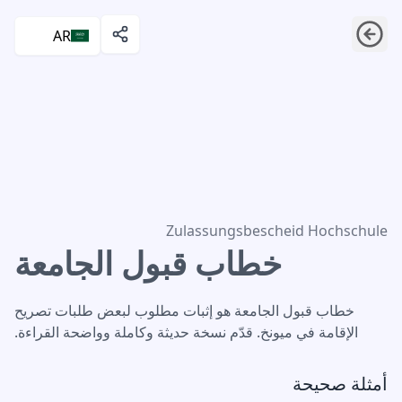
AR
خطاب قبول الجامعة
Zulassungsbescheid Hochschule
خطاب قبول الجامعة
خطاب قبول الجامعة هو إثبات مطلوب لبعض طلبات تصريح
الإقامة في ميونخ. قدّم نسخة حديثة وكاملة وواضحة القراءة.
أمثلة صحيحة