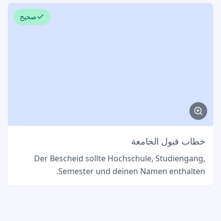
صحيح
خطاب قبول الجامعة
Der Bescheid sollte Hochschule, Studiengang,
Semester und deinen Namen enthalten.