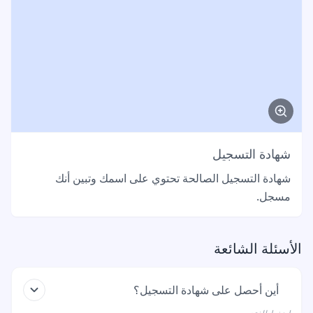
شهادة التسجيل
شهادة التسجيل الصالحة تحتوي على اسمك وتبين أنك
مسجل.
الأسئلة الشائعة
أين أحصل على شهادة التسجيل؟