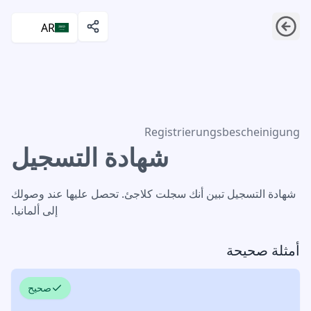
AR
شهادة التسجيل
Registrierungsbescheinigung
شهادة التسجيل
شهادة التسجيل تبين أنك سجلت كلاجئ. تحصل عليها عند وصولك
إلى ألمانيا.
أمثلة صحيحة
صحيح