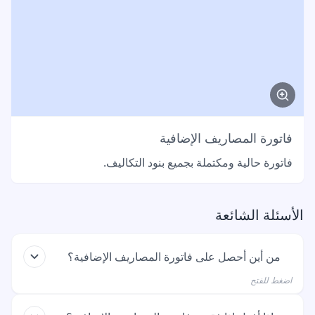
فاتورة المصاريف الإضافية
فاتورة حالية ومكتملة بجميع بنود التكاليف.
الأسئلة الشائعة
من أين أحصل على فاتورة المصاريف الإضافية؟
اضغط للفتح
تحصل على فاتورة المصاريف الإضافية مرة واحدة في