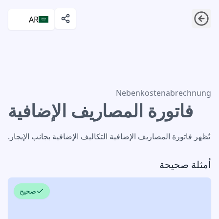
AR
فاتورة المصاريف الإضافية
Nebenkostenabrechnung
فاتورة المصاريف الإضافية
تُظهر فاتورة المصاريف الإضافية التكاليف الإضافية بجانب الإيجار.
أمثلة صحيحة
صحيح