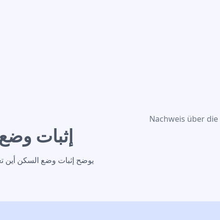
Nachweis über die
إثبات وضع
يوضح إثبات وضع السكن أين تع.