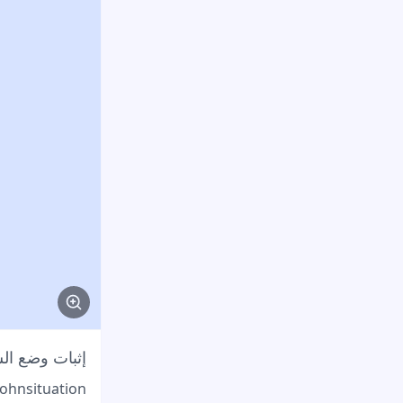
إثبات وضع ا
Wohnsituation