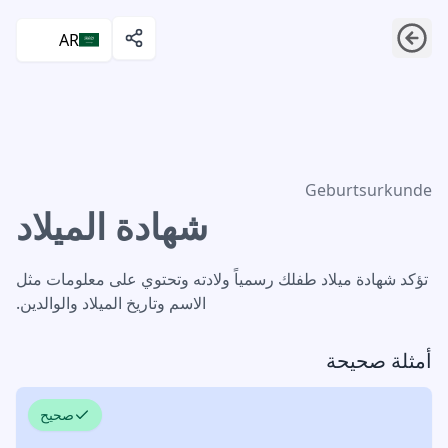
AR
شهادة الميلاد
Geburtsurkunde
شهادة الميلاد
تؤكد شهادة ميلاد طفلك رسمياً ولادته وتحتوي على معلومات مثل
الاسم وتاريخ الميلاد والوالدين.
أمثلة صحيحة
صحيح