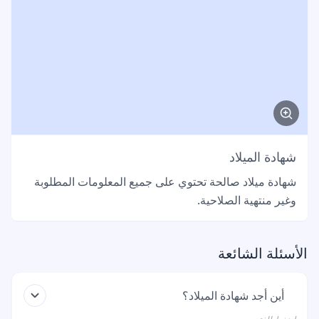
شهادة الميلاد
شهادة ميلاد صالحة تحتوي على جميع المعلومات المطلوبة
وغير منتهية الصلاحية.
الأسئلة الشائعة
أين أجد شهادة الميلاد؟