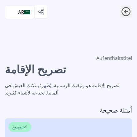
AR
تصريح الإقامة
Aufenthaltstitel
تصريح الإقامة
تصريح الإقامة هو وثيقتك الرسمية. يُظهر: يمكنك العيش في
ألمانيا. تحتاجه لأشياء كثيرة.
أمثلة صحيحة
صحيح