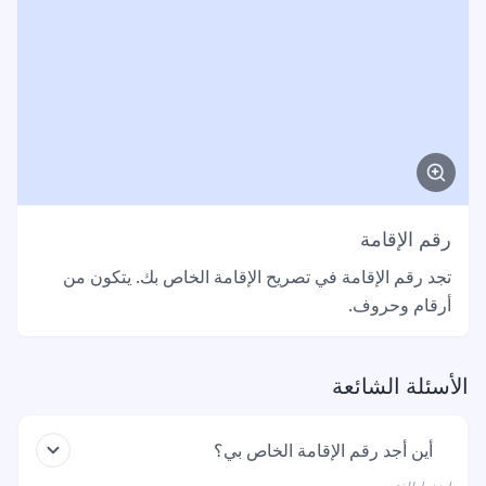
رقم الإقامة
تجد رقم الإقامة في تصريح الإقامة الخاص بك. يتكون من
أرقام وحروف.
الأسئلة الشائعة
أين أجد رقم الإقامة الخاص بي؟