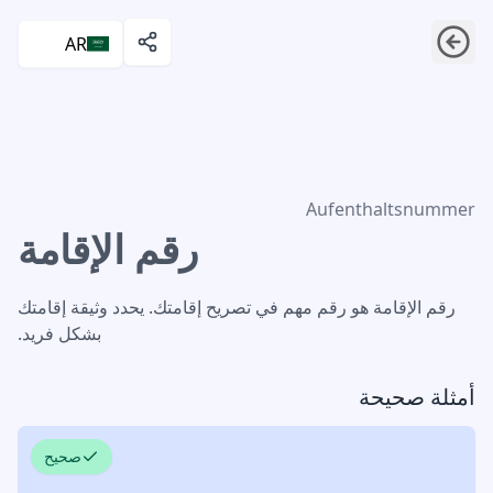
AR
رقم الإقامة
Aufenthaltsnummer
رقم الإقامة
رقم الإقامة هو رقم مهم في تصريح إقامتك. يحدد وثيقة إقامتك
بشكل فريد.
أمثلة صحيحة
صحيح