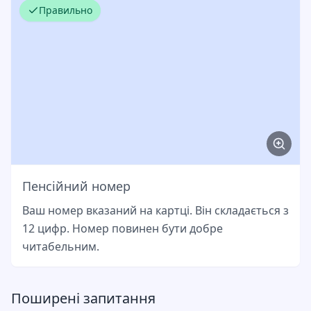
Правильно
Пенсійний номер
Ваш номер вказаний на картці. Він складається з
12 цифр. Номер повинен бути добре
читабельним.
Поширені запитання