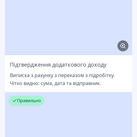
Підтвердження додаткового доходу
Виписка з рахунку з переказом з підробітку.
Чітко видно: сума, дата та відправник.
Правильно