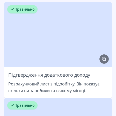
Правильно
Підтвердження додаткового доходу
Розрахунковий лист з підробітку. Він показує,
скільки ви заробили та в якому місяці.
Правильно