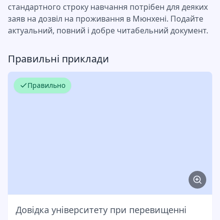
стандартного строку навчання потрібен для деяких
заяв на дозвіл на проживання в Мюнхені. Подайте
актуальний, повний і добре читабельний документ.
Правильні приклади
Правильно
Довідка університету при перевищенні