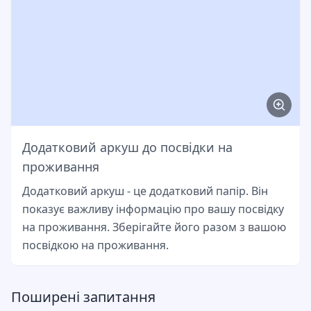
Додатковий аркуш до посвідки на
проживання
Додатковий аркуш - це додатковий папір. Він
показує важливу інформацію про вашу посвідку
на проживання. Зберігайте його разом з вашою
посвідкою на проживання.
Поширені запитання