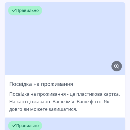
Правильно
Посвідка на проживання
Посвідка на проживання - це пластикова картка.
На картці вказано: Ваше ім'я. Ваше фото. Як
довго ви можете залишатися.
Правильно