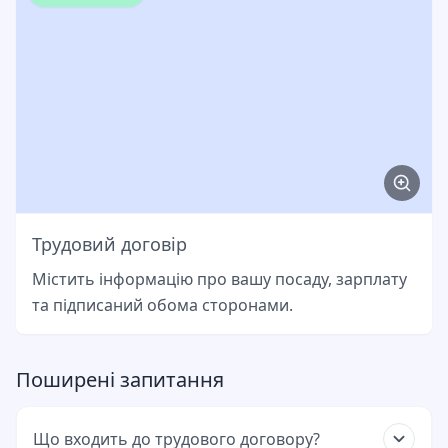
Трудовий договір
Містить інформацію про вашу посаду, зарплату
та підписаний обома сторонами.
Поширені запитання
Що входить до трудового договору?