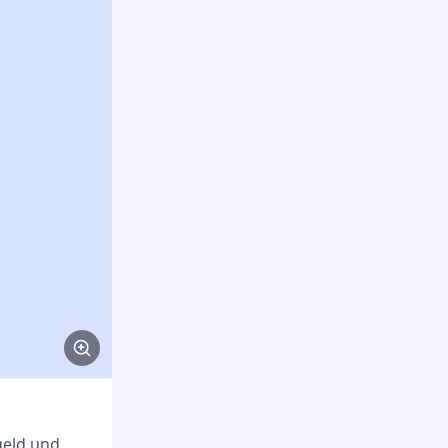
geld und