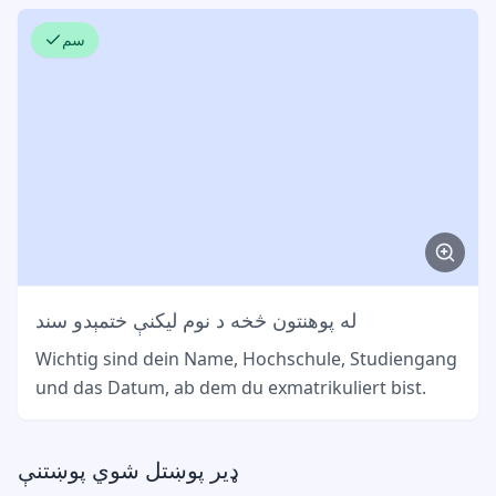
سم
له پوهنتون څخه د نوم لیکنې ختمېدو سند
Wichtig sind dein Name, Hochschule, Studiengang
und das Datum, ab dem du exmatrikuliert bist.
ډیر پوښتل شوي پوښتنې