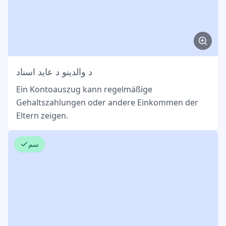
د والدینو د عاید اسناد
Ein Kontoauszug kann regelmäßige
Gehaltszahlungen oder andere Einkommen der
Eltern zeigen.
سم