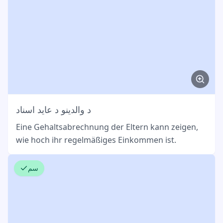
د والدینو د عاید اسناد
Eine Gehaltsabrechnung der Eltern kann zeigen,
wie hoch ihr regelmäßiges Einkommen ist.
سم