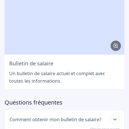
Bulletin de salaire
Un bulletin de salaire actuel et complet avec
toutes les informations.
Questions fréquentes
Comment obtenir mon bulletin de salaire?