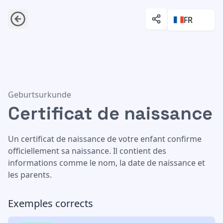
FR
Certificat de naissance
Geburtsurkunde
Certificat de naissance
Un certificat de naissance de votre enfant confirme
officiellement sa naissance. Il contient des
informations comme le nom, la date de naissance et
les parents.
Exemples corrects