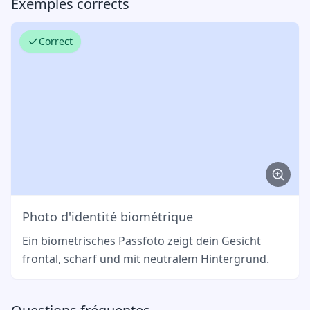
Exemples corrects
Correct
Photo d'identité biométrique
Ein biometrisches Passfoto zeigt dein Gesicht
frontal, scharf und mit neutralem Hintergrund.