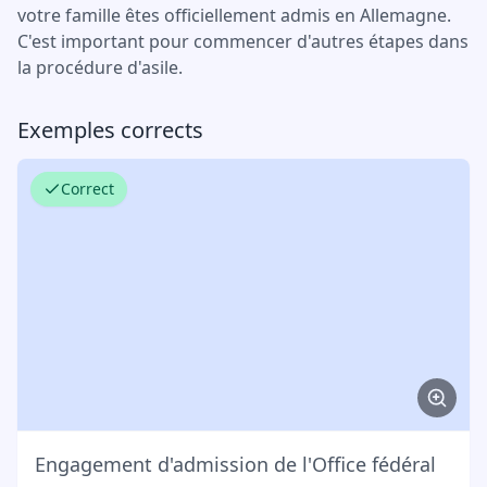
votre famille êtes officiellement admis en Allemagne.
C'est important pour commencer d'autres étapes dans
la procédure d'asile.
Exemples corrects
Correct
Engagement d'admission de l'Office fédéral