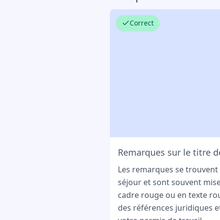
Correct
Remarques sur le titre d
Les remarques se trouvent a
séjour et sont souvent mis
cadre rouge ou en texte ro
des références juridiques e