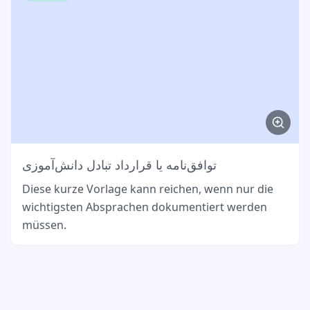
توافق‌نامه یا قرارداد تبادل دانش‌آموزی
Diese kurze Vorlage kann reichen, wenn nur die
wichtigsten Absprachen dokumentiert werden
müssen.