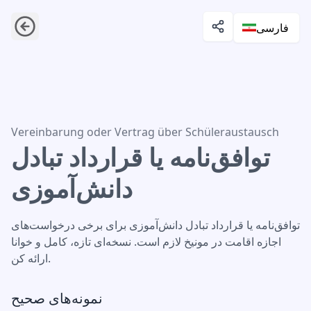
فارسی
توافق‌نامه یا قرارداد تبادل دانش‌آموزی
Vereinbarung oder Vertrag über Schüleraustausch
توافق‌نامه یا قرارداد تبادل
دانش‌آموزی
توافق‌نامه یا قرارداد تبادل دانش‌آموزی برای برخی درخواست‌های
اجازه اقامت در مونیخ لازم است. نسخه‌ای تازه، کامل و خوانا
ارائه کن.
نمونه‌های صحیح