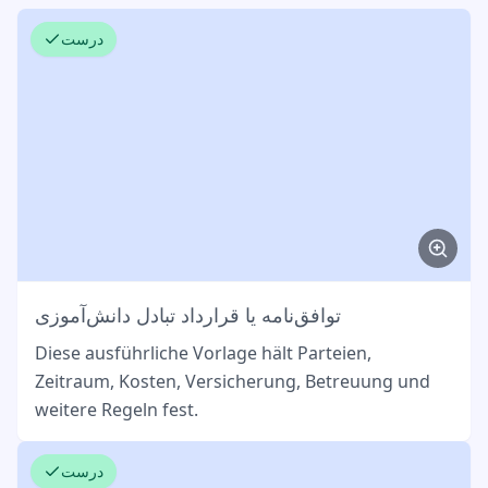
درست
توافق‌نامه یا قرارداد تبادل دانش‌آموزی
Diese ausführliche Vorlage hält Parteien,
Zeitraum, Kosten, Versicherung, Betreuung und
weitere Regeln fest.
درست