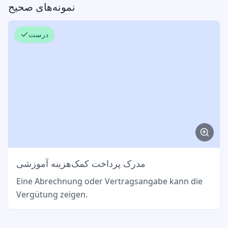
نمونه‌های صحیح
درست
مدرک پرداخت کمک‌هزینه آموزشی
Eine Abrechnung oder Vertragsangabe kann die
Vergütung zeigen.