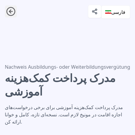
فارسی
مدرک پرداخت کمک‌هزینه آموزشی
Nachweis Ausbildungs- oder Weiterbildungsvergütung
مدرک پرداخت کمک‌هزینه
آموزشی
مدرک پرداخت کمک‌هزینه آموزشی برای برخی درخواست‌های
اجازه اقامت در مونیخ لازم است. نسخه‌ای تازه، کامل و خوانا
ارائه کن.