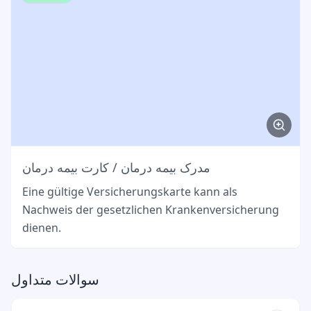
مدرک بیمه درمان / کارت بیمه درمان
Eine gültige Versicherungskarte kann als
Nachweis der gesetzlichen Krankenversicherung
dienen.
سوالات متداول