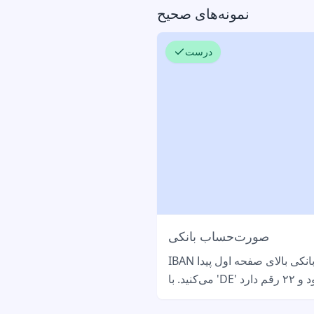
نمونه‌های صحیح
درست
صورت‌حساب بانکی
IBAN خود را در صورت‌حساب بانکی بالای صفحه اول پیدا