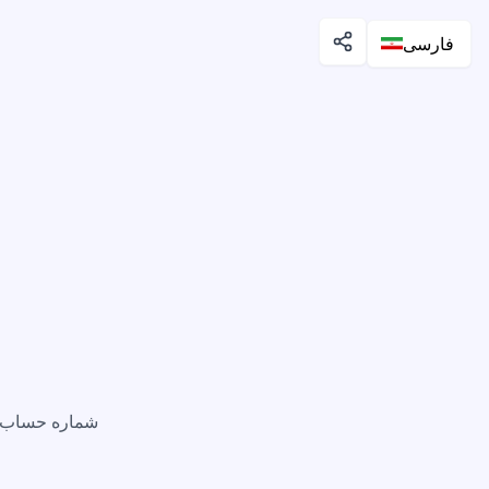
فارسی