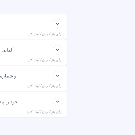
برای باز کردن کلیک کنید
IBAN آلم
بانکداری یا نامه‌های بانک قرار
برای باز کردن کلیک کنید
تفاوت IBAN
برای باز کردن کلیک کنید
اگر IBAN خود
حساب قدیمی و کد بانک را شامل
برای باز کردن کلیک کنید
جا فقط از IBAN استفاده می‌شود.
با بانک تماس بگیرید یا به