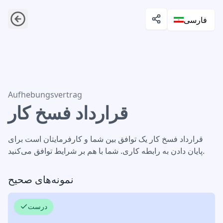
فارسی
قرارداد فسخ کار
Aufhebungsvertrag
قرارداد فسخ کار
قرارداد فسخ کار یک توافق بین شما و کارفرمایتان است برای
پایان دادن به رابطه کاری. شما با هم بر شرایط توافق می‌کنید.
نمونه‌های صحیح
درست