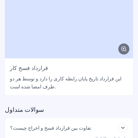
قرارداد فسخ کار
این قرارداد تاریخ پایان رابطه کاری را دارد و توسط هر دو
طرف امضا شده است.
سوالات متداول
تفاوت بین قرارداد فسخ و اخراج چیست؟