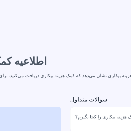
اطلاعیه کم
ینه بیکاری نشان می‌دهد که کمک هزینه بیکاری دریافت می‌کنید. برا
سوالات متداول
 هزینه بیکاری را کجا بگیرم؟