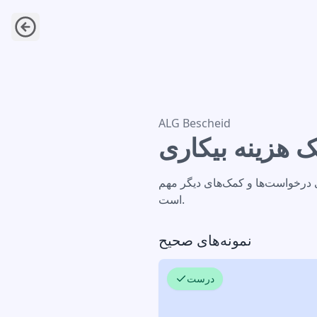
اطلاعیه کمک هزینه بیکاری
ALG Bescheid
ک هزینه بیکاری
ی درخواست‌ها و کمک‌های دیگر مهم
است.
نمونه‌های صحیح
درست