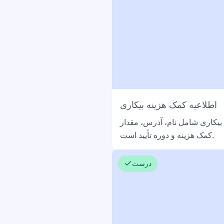
اطلاعیه کمک هزینه بیکاری
بیکاری شامل نام، آدرس، مقدار
کمک هزینه و دوره تأیید است.
درست