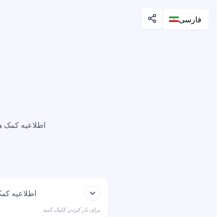
فارسی
اطلاعیه کمک هز
اطلاعیه کمک
برای باز کردن کلیک کنید