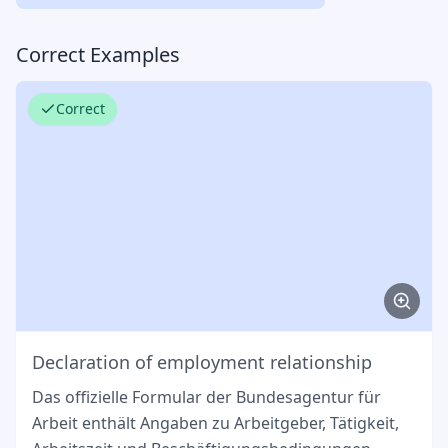
Correct Examples
Correct
Declaration of employment relationship
Das offizielle Formular der Bundesagentur für
Arbeit enthält Angaben zu Arbeitgeber, Tätigkeit,