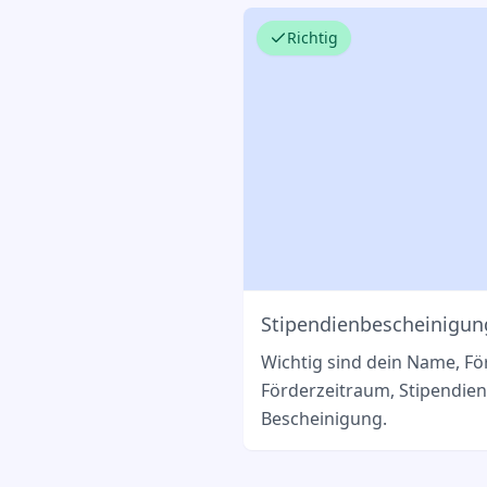
Richtig
Stipendienbescheinigun
Wichtig sind dein Name, F
Förderzeitraum, Stipendie
Bescheinigung.