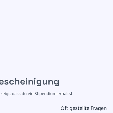
escheinigung
eigt, dass du ein Stipendium erhältst.
Oft gestellte Fragen