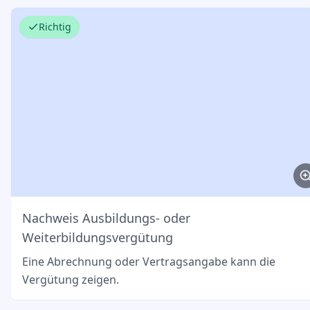
Richtig
Nachweis Ausbildungs- oder
Weiterbildungsvergütung
Eine Abrechnung oder Vertragsangabe kann die
Vergütung zeigen.