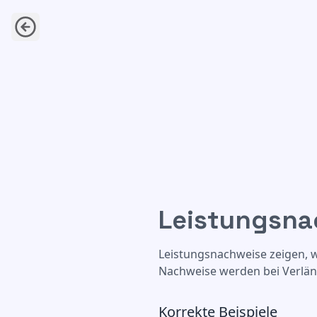
Leistungsna
Leistungsnachweise Studium
Leistungsnachweise zeigen, w
Nachweise werden bei Verlän
Korrekte Beispiele