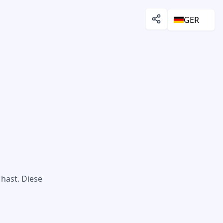
GER
hast. Diese