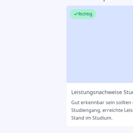
Richtig
Leistungsnachweise St
Gut erkennbar sein sollten
Studiengang, erreichte Lei
Stand im Studium.