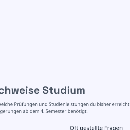
chweise Studium
elche Prüfungen und Studienleistungen du bisher erreicht 
gerungen ab dem 4. Semester benötigt.
Oft gestellte Fragen