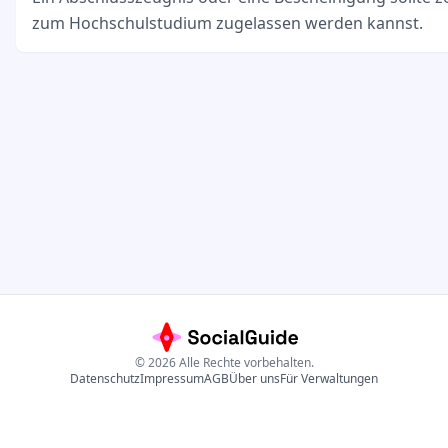
zum Hochschulstudium zugelassen werden kannst.
©
2026
Alle Rechte vorbehalten.
Datenschutz
Impressum
AGB
Über uns
Für Verwaltungen